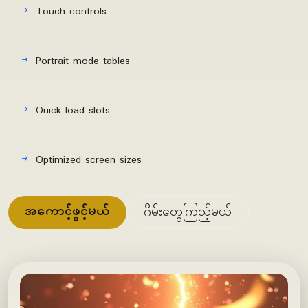
Touch controls
Portrait mode tables
Quick load slots
Optimized screen sizes
အကောင့်ဖွင့်မယ်
ဂိမ်းတွေကြည့်မယ်