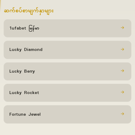
ဆက်စပ်စာမျက်နှာများ
1ufabet မြန်မာ
Lucky Diamond
Lucky Berry
Lucky Rocket
Fortune Jewel